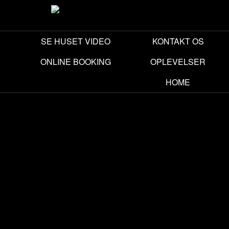
SE HUSET VIDEO
KONTAKT OS
ONLINE BOOKING
OPLEVELSER
HOME